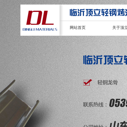
网站首页
关于顶