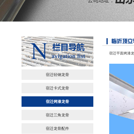
宿迁平面烤漆
宿迁轻钢龙骨
宿迁卡式龙骨
宿迁烤漆龙骨
宿迁三角龙骨
宿迁龙骨配件