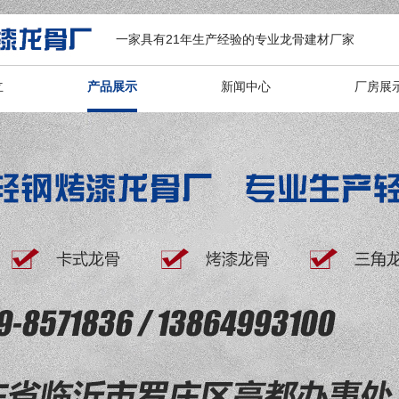
一家具有21年生产经验的专业龙骨建材厂家
立
产品展示
新闻中心
厂房展