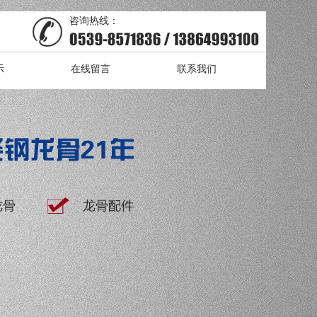
咨询热线：
示
在线留言
联系我们