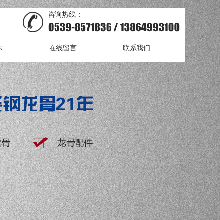
咨询热线：
示
在线留言
联系我们