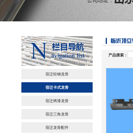
产品搜索：
宿迁轻钢龙骨
宿迁卡式龙骨
宿迁烤漆龙骨
宿迁三角龙骨
宿迁龙骨配件