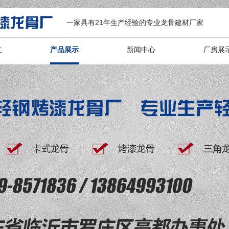
一家具有21年生产经验的专业龙骨建材厂家
立
产品展示
新闻中心
厂房展