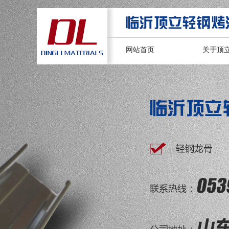
网站首页
关于顶