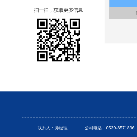
联系人：孙经理 公司电话：0539-8571836 联