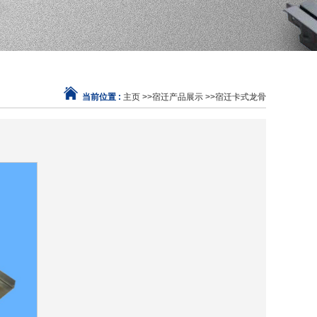
当前位置 :
主页
>>
宿迁产品展示
>>
宿迁卡式龙骨