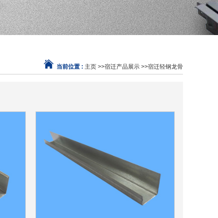
当前位置 :
主页
>>
宿迁产品展示
>>
宿迁轻钢龙骨