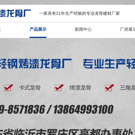
一家具有21年生产经验的专业龙骨建材厂家
立
产品展示
新闻中心
厂房展