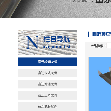
产品搜索：
宿迁轻钢龙骨
宿迁卡式龙骨
宿迁烤漆龙骨
宿迁三角龙骨
宿迁龙骨配件