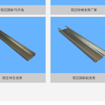
宿迁国标75天地
宿迁轻钢龙骨厂家
宿迁38主龙骨
宿迁国标副龙骨