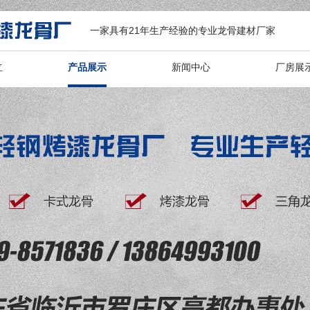
一家具有21年生产经验的专业龙骨建材厂家
立
产品展示
新闻中心
厂房展