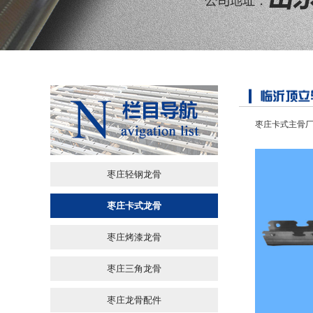
枣庄卡式主骨
枣庄轻钢龙骨
枣庄卡式龙骨
枣庄烤漆龙骨
枣庄三角龙骨
枣庄龙骨配件