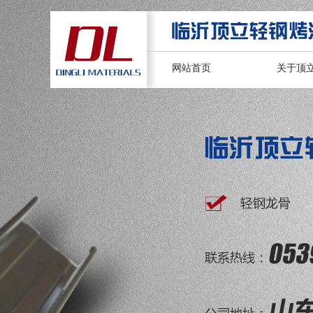
网站首页
关于顶