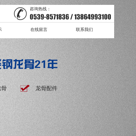
咨询热线：
示
在线留言
联系我们