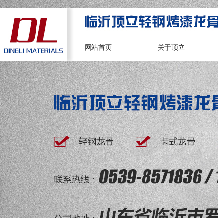
网站首页
关于顶立