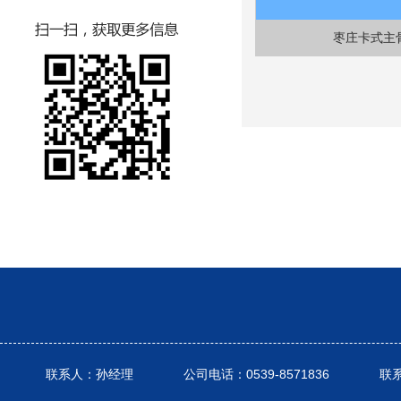
枣庄卡式主
联系人：孙经理 公司电话：0539-8571836 联系电话： 1