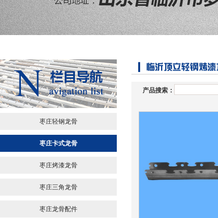
产品搜索：
枣庄轻钢龙骨
枣庄卡式龙骨
枣庄烤漆龙骨
枣庄三角龙骨
枣庄龙骨配件