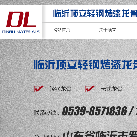
网站首页
关于顶立