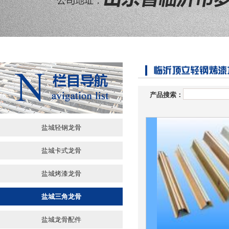
产品搜索：
盐城轻钢龙骨
盐城卡式龙骨
盐城烤漆龙骨
盐城三角龙骨
盐城龙骨配件