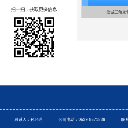
盐城三角龙
联系人：孙经理 公司电话：0539-8571836 联系电话： 1