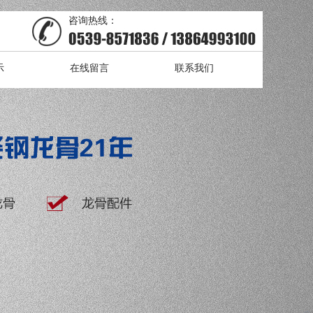
咨询热线：
示
在线留言
联系我们