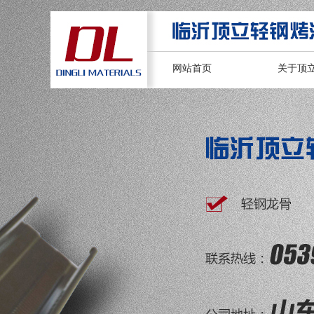
网站首页
关于顶