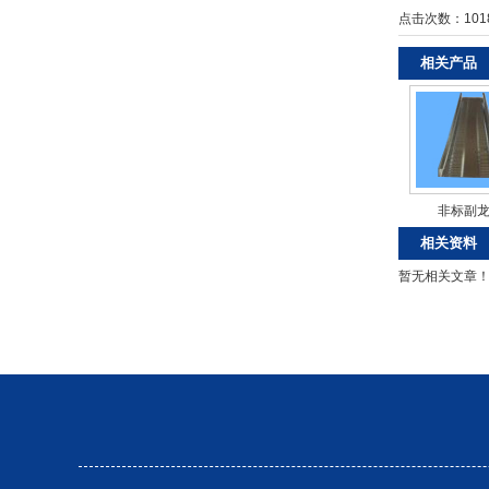
点击次数：
101
相关产品
非标副
相关资料
暂无相关文章