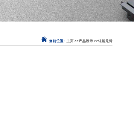
当前位置 :
主页
>>
产品展示
>>
轻钢龙骨