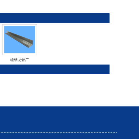
轻钢龙骨厂