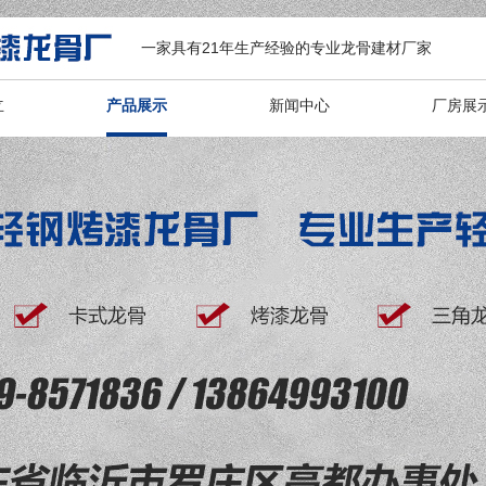
一家具有21年生产经验的专业龙骨建材厂家
立
产品展示
新闻中心
厂房展