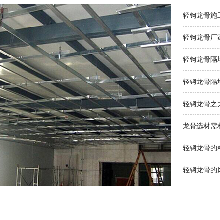
轻钢龙骨施
轻钢龙骨厂
轻钢龙骨隔
轻钢龙骨隔
轻钢龙骨之
龙骨选材需
轻钢龙骨的
轻钢龙骨的