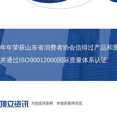
年年荣获山东省消费者协会信得过产品和
并通过ISO90012000国际质量体系认证
为您提供新鲜、快捷的新闻信息