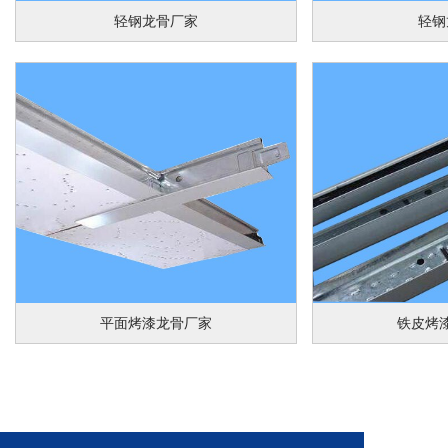
轻钢龙骨厂家
轻钢
平面烤漆龙骨厂家
铁皮烤