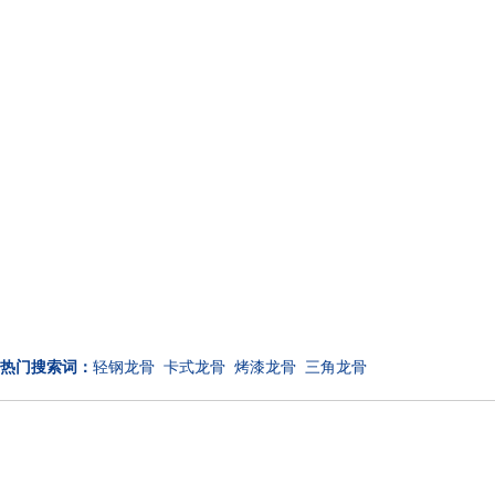
热门搜索词：
轻钢龙骨 卡式龙骨 烤漆龙骨 三角龙骨