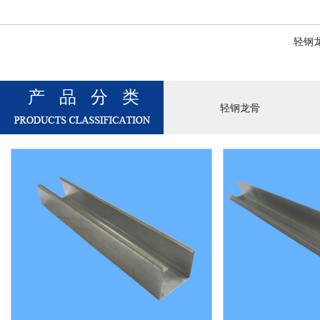
轻钢
产品分类
轻钢龙骨