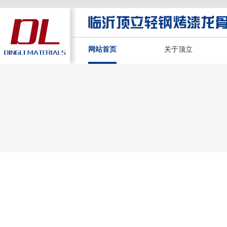
网站首页
关于顶立