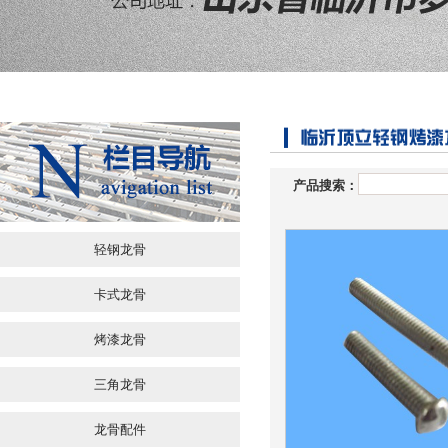
产品搜索：
轻钢龙骨
卡式龙骨
烤漆龙骨
三角龙骨
龙骨配件