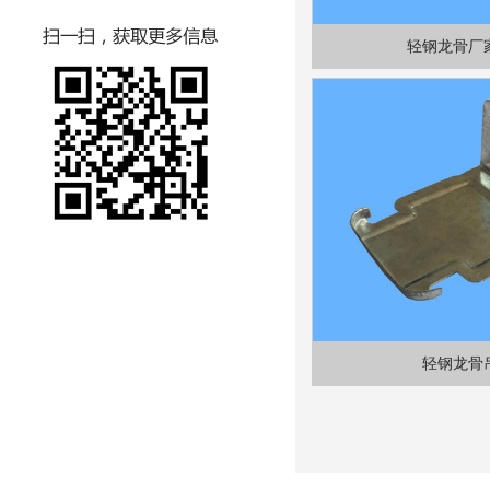
轻钢龙骨厂
轻钢龙骨