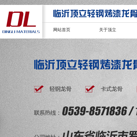
网站首页
关于顶立