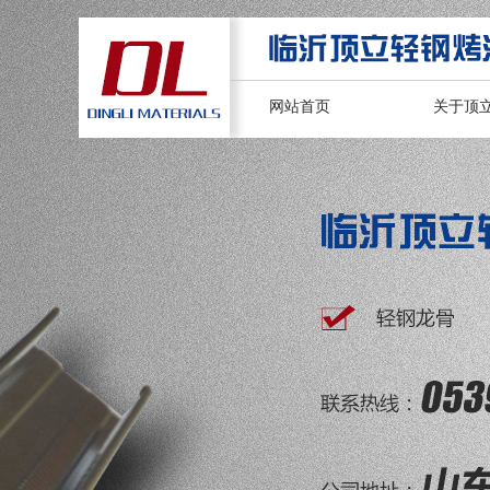
网站首页
关于顶