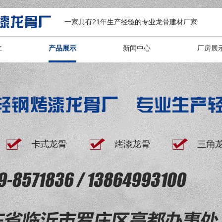
一家具有21年生产经验的专业龙骨建材厂家
立
产品展示
新闻中心
厂房展