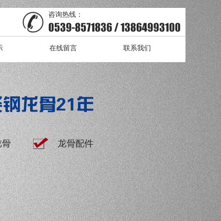
咨询热线：
示
在线留言
联系我们