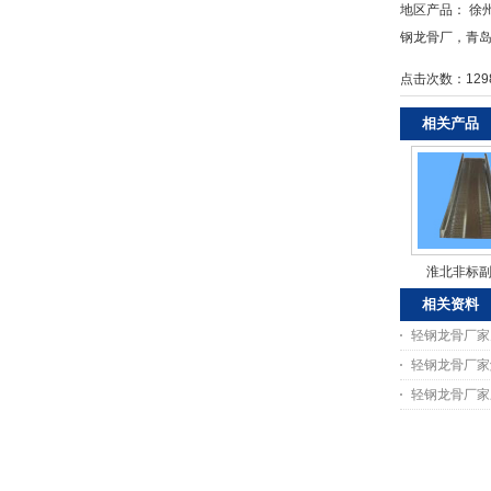
地区产品：
徐
钢龙骨厂
，
青
点击次数：
129
相关产品
淮北非标
相关资料
轻钢龙骨厂家
轻钢龙骨厂家
轻钢龙骨厂家