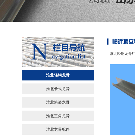
淮北轻钢龙骨
淮北轻钢龙骨
淮北卡式龙骨
淮北烤漆龙骨
淮北三角龙骨
淮北龙骨配件