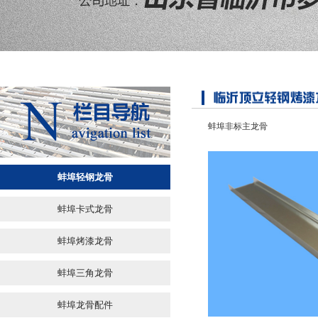
蚌埠非标主龙骨
蚌埠轻钢龙骨
蚌埠卡式龙骨
蚌埠烤漆龙骨
蚌埠三角龙骨
蚌埠龙骨配件