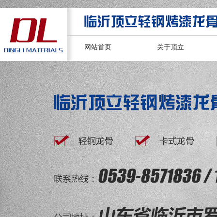
网站首页
关于顶立